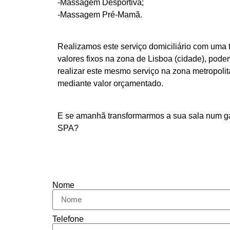
-Massagem Desportiva;
-Massagem Pré-Mamã.
Realizamos este serviço domiciliário com uma 
valores fixos na zona de Lisboa (cidade), po
realizar este mesmo serviço na zona metropoli
mediante valor orçamentado.
E se amanhã transformarmos a sua sala num g
SPA?
Nome
Telefone