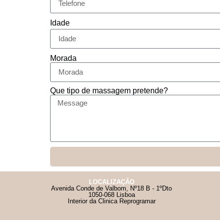
Idade
Morada
Que tipo de massagem pretende?
LOCALIZAÇÃO
Avenida Conde de Valbom, Nº18 B - 1ºDto
1050-068 Lisboa
Interior da Clinica Reprogramar