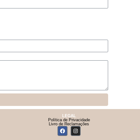
LEGAL
Política de Privacidade
Livro de Reclamações