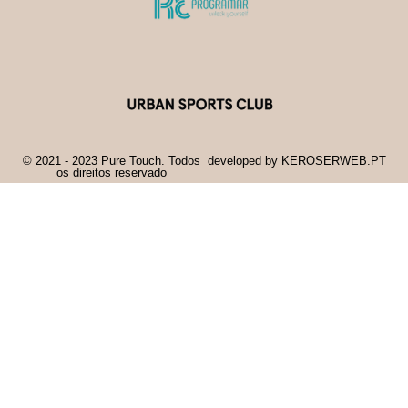
© 2021 - 2023 Pure Touch. Todos
developed by KEROSERWEB.PT
os direitos reservado