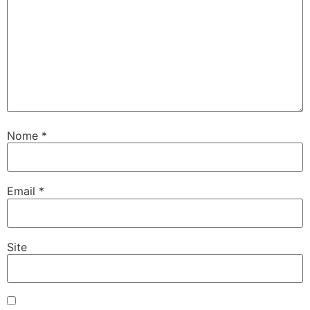
Nome
*
Email
*
Site