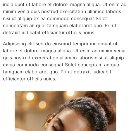
incididunt ut labore et dolore. magna aliqua. Ut enim ad
minim venia quis nostrud exercitation ullamco laboris
nisi ut aliquip ex ea commodo consequat Solet
conceptam an quo. tamquam elaboraret quo. Pri ut
detraxit iudicabit efficiantur officiis noius
Adipiscing elit sed do eiusmod tempor incididunt ut
labore et dolore. magna aliqua. Ut enim ad minim venia
quis nostrud exercitation ullamco laboris nisi ut aliquip
ex ea commodo consequat Solet conceptam an quo.
tamquam elaboraret quo. Pri ut detraxit iudicabit
efficiantur officiis noius.