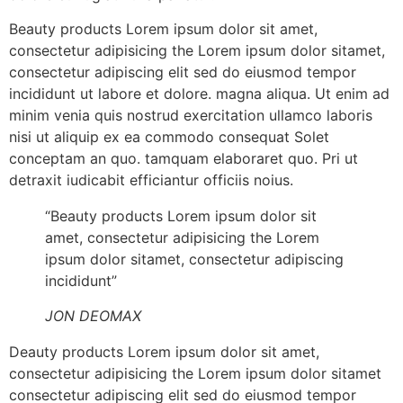
Beauty products Lorem ipsum dolor sit amet,
consectetur adipisicing the Lorem ipsum dolor sitamet,
consectetur adipiscing elit sed do eiusmod tempor
incididunt ut labore et dolore. magna aliqua. Ut enim ad
minim venia quis nostrud exercitation ullamco laboris
nisi ut aliquip ex ea commodo consequat Solet
conceptam an quo. tamquam elaboraret quo. Pri ut
detraxit iudicabit efficiantur officiis noius.
“Beauty products Lorem ipsum dolor sit
amet, consectetur adipisicing the Lorem
ipsum dolor sitamet, consectetur adipiscing
incididunt”
JON DEOMAX
Deauty products Lorem ipsum dolor sit amet,
consectetur adipisicing the Lorem ipsum dolor sitamet
consectetur adipiscing elit sed do eiusmod tempor